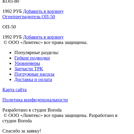
КОП-80
1992
РУБ
Добавить в корзину
Огнепреградитель ОП-50
ОП-50
1992
РУБ
Добавить в корзину
© ООО «Лимтекс» все права защищены.
Популярные разделы:
Гибкие подводки
Уровнемеры
Запчасти ТРК
Погружные насосы
Доставка и оплата
Карта сайта
Политика конфиденциальности
Разработано в студии
Boroda
© ООО «Лимтекс» все права защищены.
Разработано в
студии
Boroda
Спасибо за заявку!