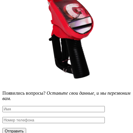
Появились вопросы?
Оставьте свои данные, и мы перезвоним
вам.