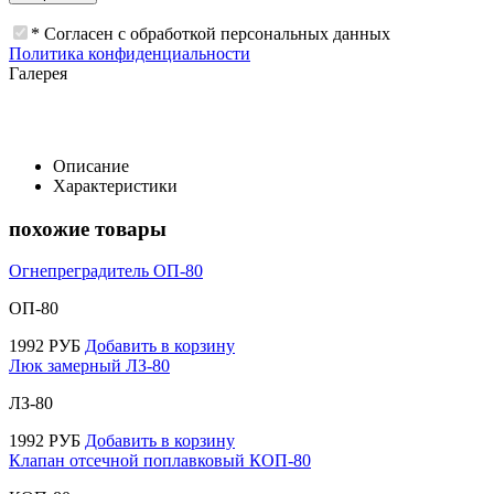
* Согласен с обработкой персональных данных
Политика конфиденциальности
Галерея
Описание
Характеристики
похожие товары
Огнепреградитель ОП-80
ОП-80
1992
РУБ
Добавить в корзину
Люк замерный ЛЗ-80
ЛЗ-80
1992
РУБ
Добавить в корзину
Клапан отсечной поплавковый КОП-80