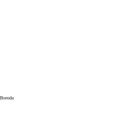
Boroda