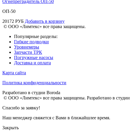
Огнепреградитель ОП-50
ОП-50
20172
РУБ
Добавить в корзину
© ООО «Лимтекс» все права защищены.
Популярные разделы:
Гибкие подводки
Уровнемеры
Запчасти ТРК
Погружные насосы
Доставка и оплата
Карта сайта
Политика конфиденциальности
Разработано в студии
Boroda
© ООО «Лимтекс» все права защищены.
Разработано в студии
Спасибо за заявку!
Наш менеджер свяжется с Вами в ближайшлее время.
Закрыть