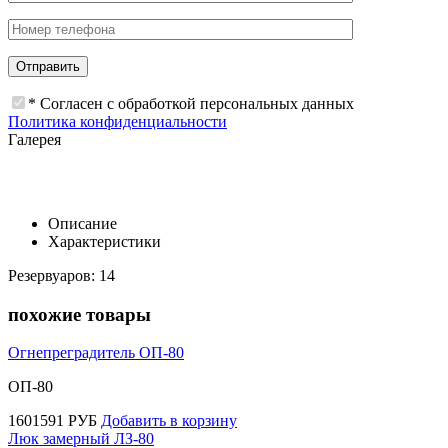
* Согласен с обработкой персональных данных
Политика конфиденциальности
Галерея
Описание
Характеристики
Резервуаров: 14
похожие товары
Огнепреградитель ОП-80
ОП-80
1601591
РУБ
Добавить в корзину
Люк замерный ЛЗ-80