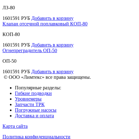
ЛЗ-80
1601591
РУБ
Добавить в корзину
Клапан отсечной поплавковый КОП-80
КОП-80
1601591
РУБ
Добавить в корзину
Огнепреградитель ОП-50
ОП-50
1601591
РУБ
Добавить в корзину
© ООО «Лимтекс» все права защищены.
Популярные разделы:
Гибкие подводки
Уровнемеры
Запчасти ТРК
Погружные насосы
Доставка и оплата
Карта сайта
Политика конфиденциальности