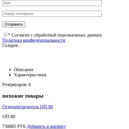
* Согласен с обработкой персональных данных
Политика конфиденциальности
Галерея
Описание
Характеристики
Резервуаров: 6
похожие товары
Огнепреградитель ОП-80
ОП-80
738885
РУБ
Добавить в корзину