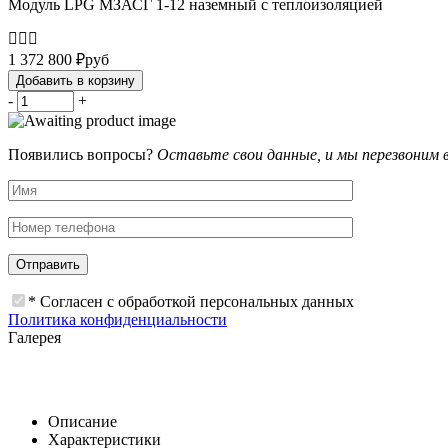
Модуль LPG МЗАСГ 1-12 наземный с теплоизоляцией
1 372 800
₽
руб
Добавить в корзину
-
+
Появились вопросы?
Оставьте свои данные, и мы перезвоним 
* Согласен с обработкой персональных данных
Политика конфиденциальности
Галерея
Описание
Характеристики