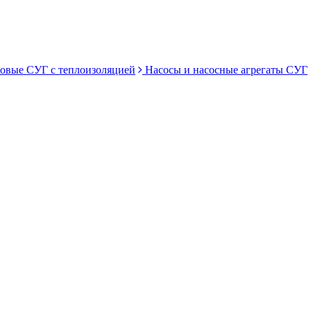
овые СУГ с теплоизоляцией
Насосы и насосные агрегаты СУГ