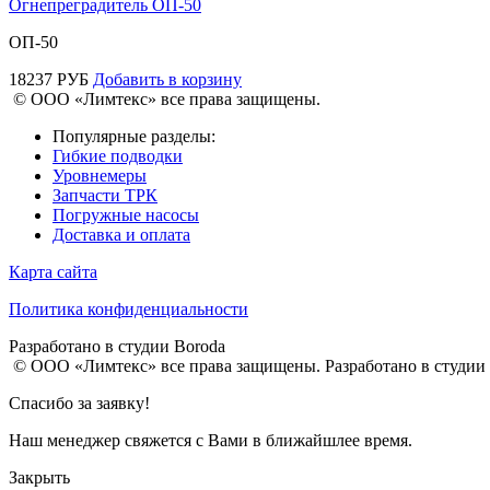
Огнепреградитель ОП-50
ОП-50
18237
РУБ
Добавить в корзину
© ООО «Лимтекс» все права защищены.
Популярные разделы:
Гибкие подводки
Уровнемеры
Запчасти ТРК
Погружные насосы
Доставка и оплата
Карта сайта
Политика конфиденциальности
Разработано в студии
Boroda
© ООО «Лимтекс» все права защищены.
Разработано в студии
Спасибо за заявку!
Наш менеджер свяжется с Вами в ближайшлее время.
Закрыть