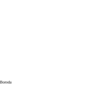
Boroda