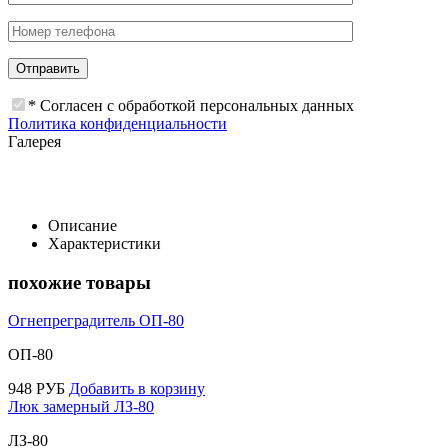
* Согласен с обработкой персональных данных
Политика конфиденциальности
Галерея
Описание
Характеристики
похожие товары
Огнепреградитель ОП-80
ОП-80
948
РУБ
Добавить в корзину
Люк замерный ЛЗ-80
ЛЗ-80