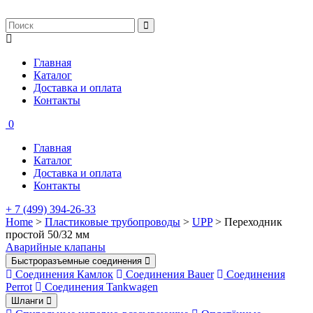
Главная
Каталог
Доставка и оплата
Контакты
0
Главная
Каталог
Доставка и оплата
Контакты
+ 7 (499) 394-26-33
Home
>
Пластиковые трубопроводы
>
UPP
> Переходник
простой 50/32 мм
Аварийные клапаны
Быстроразъемные соединения
Соединения Камлок
Соединения Bauer
Соединения
Perrot
Соединения Tankwagen
Шланги