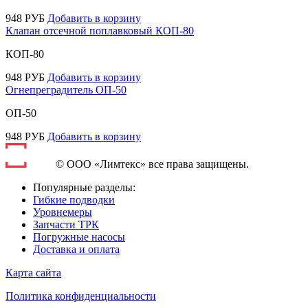
948
РУБ
Добавить в корзину
Клапан отсечной поплавковый КОП-80
КОП-80
948
РУБ
Добавить в корзину
Огнепреградитель ОП-50
ОП-50
948
РУБ
Добавить в корзину
© ООО «Лимтекс» все права защищены.
Популярные разделы:
Гибкие подводки
Уровнемеры
Запчасти ТРК
Погружные насосы
Доставка и оплата
Карта сайта
Политика конфиденциальности