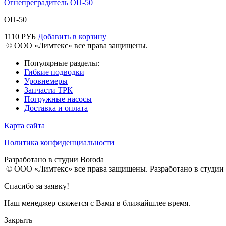
Огнепреградитель ОП-50
ОП-50
1110
РУБ
Добавить в корзину
© ООО «Лимтекс» все права защищены.
Популярные разделы:
Гибкие подводки
Уровнемеры
Запчасти ТРК
Погружные насосы
Доставка и оплата
Карта сайта
Политика конфиденциальности
Разработано в студии
Boroda
© ООО «Лимтекс» все права защищены.
Разработано в студии
Спасибо за заявку!
Наш менеджер свяжется с Вами в ближайшлее время.
Закрыть