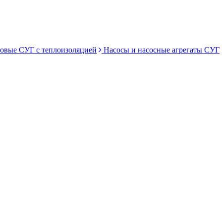
овые СУГ с теплоизоляцией
Насосы и насосные агрегаты СУГ