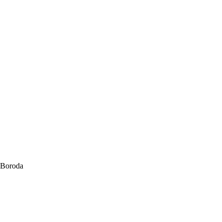
Boroda