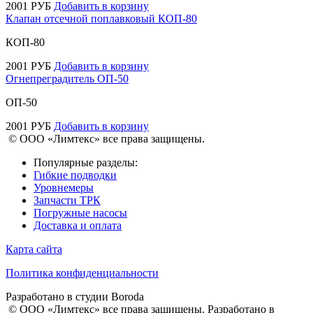
2001
РУБ
Добавить в корзину
Клапан отсечной поплавковый КОП-80
КОП-80
2001
РУБ
Добавить в корзину
Огнепреградитель ОП-50
ОП-50
2001
РУБ
Добавить в корзину
© ООО «Лимтекс» все права защищены.
Популярные разделы:
Гибкие подводки
Уровнемеры
Запчасти ТРК
Погружные насосы
Доставка и оплата
Карта сайта
Политика конфиденциальности
Разработано в студии
Boroda
© ООО «Лимтекс» все права защищены.
Разработано в