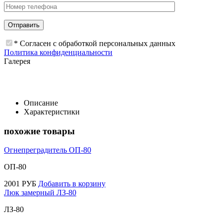
* Согласен с обработкой персональных данных
Политика конфиденциальности
Галерея
Описание
Характеристики
похожие товары
Огнепреградитель ОП-80
ОП-80
2001
РУБ
Добавить в корзину
Люк замерный ЛЗ-80
ЛЗ-80