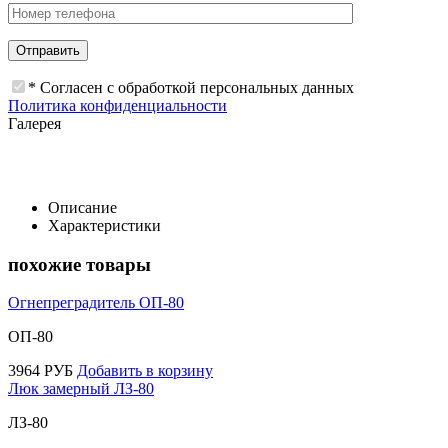
* Согласен с обработкой персональных данных
Политика конфиденциальности
Галерея
Описание
Характеристики
похожие товары
Огнепреградитель ОП-80
ОП-80
3964
РУБ
Добавить в корзину
Люк замерный ЛЗ-80
ЛЗ-80