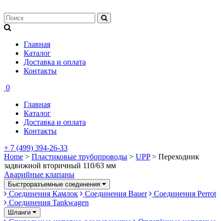
Главная
Каталог
Доставка и оплата
Контакты
0
Главная
Каталог
Доставка и оплата
Контакты
+ 7 (499) 394-26-33
Home
>
Пластиковые трубопроводы
>
UPP
> Переходник
задвижной вторичный 110/63 мм
Аварийные клапаны
Быстроразъемные соединения
Соединения Камлок
Соединения Bauer
Соединения Perrot
Соединения Tankwagen
Шланги