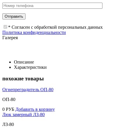
* Согласен с обработкой персональных данных
Политика конфиденциальности
Галерея
Описание
Характеристики
похожие товары
Огнепреградитель ОП-80
ОП-80
0
РУБ
Добавить в корзину
Люк замерный ЛЗ-80
ЛЗ-80