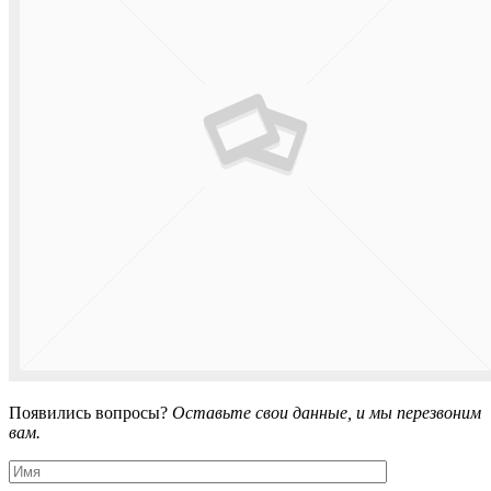
Появились вопросы?
Оставьте свои данные, и мы перезвоним
вам.