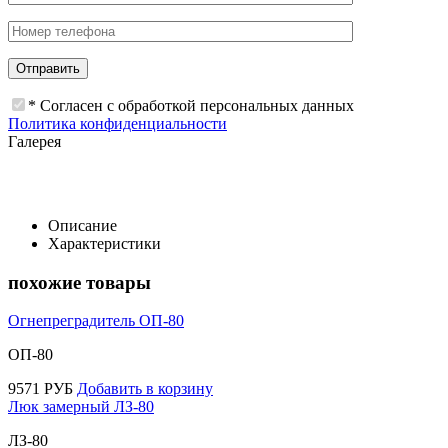
* Согласен с обработкой персональных данных
Политика конфиденциальности
Галерея
Описание
Характеристики
похожие товары
Огнепреградитель ОП-80
ОП-80
9571
РУБ
Добавить в корзину
Люк замерный ЛЗ-80
ЛЗ-80