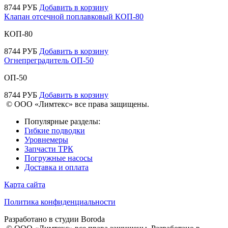
8744
РУБ
Добавить в корзину
Клапан отсечной поплавковый КОП-80
КОП-80
8744
РУБ
Добавить в корзину
Огнепреградитель ОП-50
ОП-50
8744
РУБ
Добавить в корзину
© ООО «Лимтекс» все права защищены.
Популярные разделы:
Гибкие подводки
Уровнемеры
Запчасти ТРК
Погружные насосы
Доставка и оплата
Карта сайта
Политика конфиденциальности
Разработано в студии
Boroda