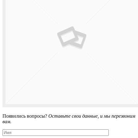
Появились вопросы?
Оставьте свои данные, и мы перезвоним
вам.