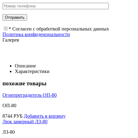
* Согласен с обработкой персональных данных
Политика конфиденциальности
Галерея
Описание
Характеристики
похожие товары
Огнепреградитель ОП-80
ОП-80
8744
РУБ
Добавить в корзину
Люк замерный ЛЗ-80
ЛЗ-80