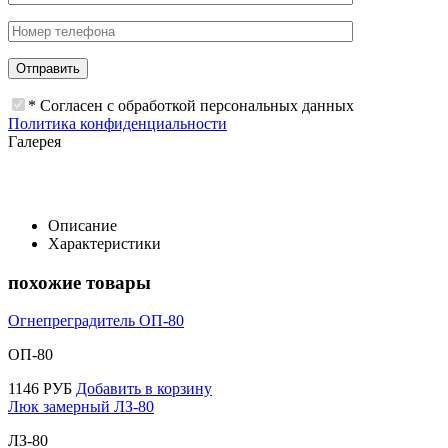
* Согласен с обработкой персональных данных
Политика конфиденциальности
Галерея
Описание
Характеристики
похожие товары
Огнепреградитель ОП-80
ОП-80
1146
РУБ
Добавить в корзину
Люк замерный ЛЗ-80
ЛЗ-80