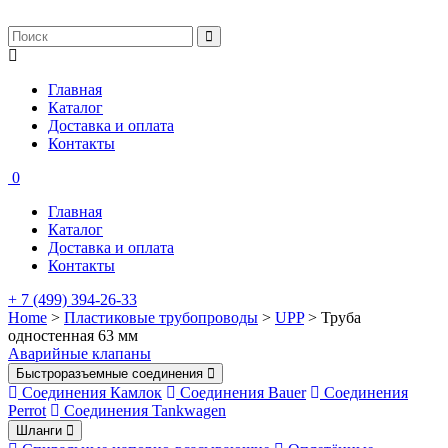
Главная
Каталог
Доставка и оплата
Контакты
0
Главная
Каталог
Доставка и оплата
Контакты
+ 7 (499) 394-26-33
Home
>
Пластиковые трубопроводы
>
UPP
> Труба
одностенная 63 мм
Аварийные клапаны
Быстроразъемные соединения
Соединения Камлок
Соединения Bauer
Соединения
Perrot
Соединения Tankwagen
Шланги