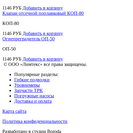
1146
РУБ
Добавить в корзину
Клапан отсечной поплавковый КОП-80
КОП-80
1146
РУБ
Добавить в корзину
Огнепреградитель ОП-50
ОП-50
1146
РУБ
Добавить в корзину
© ООО «Лимтекс» все права защищены.
Популярные разделы:
Гибкие подводки
Уровнемеры
Запчасти ТРК
Погружные насосы
Доставка и оплата
Карта сайта
Политика конфиденциальности
Разработано в студии
Boroda