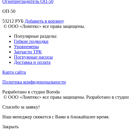
Огнепреградитель ОП-50
ОП-50
53212
РУБ
Добавить в корзину
© ООО «Лимтекс» все права защищены.
Популярные разделы:
Гибкие подводки
Уровнемеры
Запчасти ТРК
Погружные насосы
Доставка и оплата
Карта сайта
Политика конфиденциальности
Разработано в студии
Boroda
© ООО «Лимтекс» все права защищены.
Разработано в студии
Спасибо за заявку!
Наш менеджер свяжется с Вами в ближайшлее время.
Закрыть