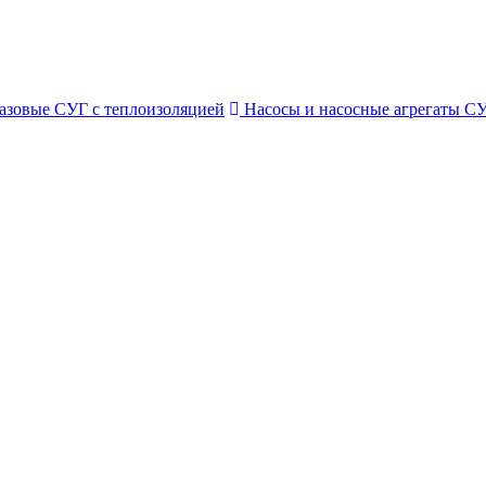
азовые СУГ с теплоизоляцией
Насосы и насосные агрегаты С