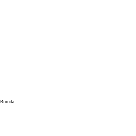
Boroda