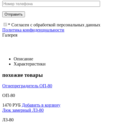
* Согласен с обработкой персональных данных
Политика конфиденциальности
Галерея
Описание
Характеристики
похожие товары
Огнепреградитель ОП-80
ОП-80
1470
РУБ
Добавить в корзину
Люк замерный ЛЗ-80
ЛЗ-80