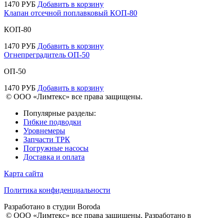
1470
РУБ
Добавить в корзину
Клапан отсечной поплавковый КОП-80
КОП-80
1470
РУБ
Добавить в корзину
Огнепреградитель ОП-50
ОП-50
1470
РУБ
Добавить в корзину
© ООО «Лимтекс» все права защищены.
Популярные разделы:
Гибкие подводки
Уровнемеры
Запчасти ТРК
Погружные насосы
Доставка и оплата
Карта сайта
Политика конфиденциальности
Разработано в студии
Boroda
© ООО «Лимтекс» все права защищены.
Разработано в