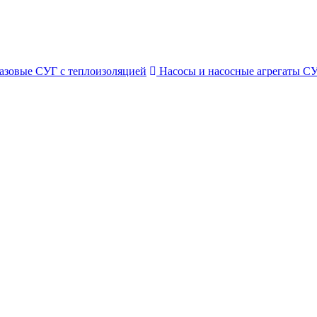
азовые СУГ с теплоизоляцией
Насосы и насосные агрегаты С