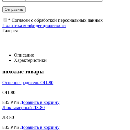
* Согласен с обработкой персональных данных
Политика конфиденциальности
Галерея
Описание
Характеристики
похожие товары
Огнепреградитель ОП-80
ОП-80
835
РУБ
Добавить в корзину
Люк замерный ЛЗ-80
ЛЗ-80
835
РУБ
Добавить в корзину