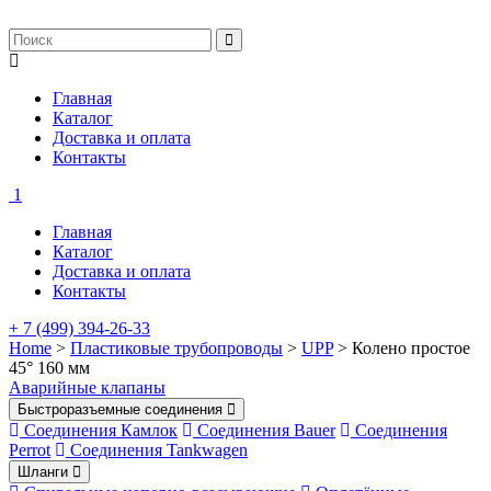
Главная
Каталог
Доставка и оплата
Контакты
1
Главная
Каталог
Доставка и оплата
Контакты
+ 7 (499) 394-26-33
Home
>
Пластиковые трубопроводы
>
UPP
> Колено простое
45° 160 мм
Аварийные клапаны
Быстроразъемные соединения
Соединения Камлок
Соединения Bauer
Соединения
Perrot
Соединения Tankwagen
Шланги