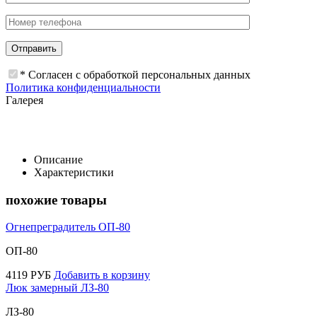
* Согласен с обработкой персональных данных
Политика конфиденциальности
Галерея
Описание
Характеристики
похожие товары
Огнепреградитель ОП-80
ОП-80
4119
РУБ
Добавить в корзину
Люк замерный ЛЗ-80
ЛЗ-80