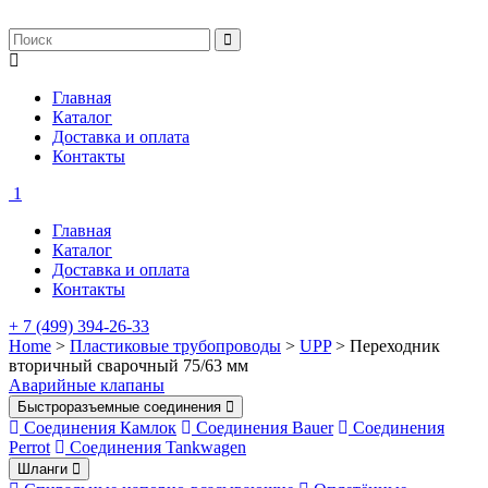
Главная
Каталог
Доставка и оплата
Контакты
1
Главная
Каталог
Доставка и оплата
Контакты
+ 7 (499) 394-26-33
Home
>
Пластиковые трубопроводы
>
UPP
> Переходник
вторичный сварочный 75/63 мм
Аварийные клапаны
Быстроразъемные соединения
Соединения Камлок
Соединения Bauer
Соединения
Perrot
Соединения Tankwagen
Шланги