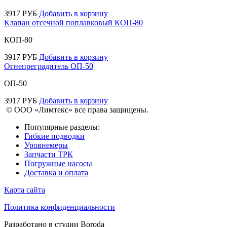
3917
РУБ
Добавить в корзину
Клапан отсечной поплавковый КОП-80
КОП-80
3917
РУБ
Добавить в корзину
Огнепреградитель ОП-50
ОП-50
3917
РУБ
Добавить в корзину
© ООО «Лимтекс» все права защищены.
Популярные разделы:
Гибкие подводки
Уровнемеры
Запчасти ТРК
Погружные насосы
Доставка и оплата
Карта сайта
Политика конфиденциальности
Разработано в студии
Boroda