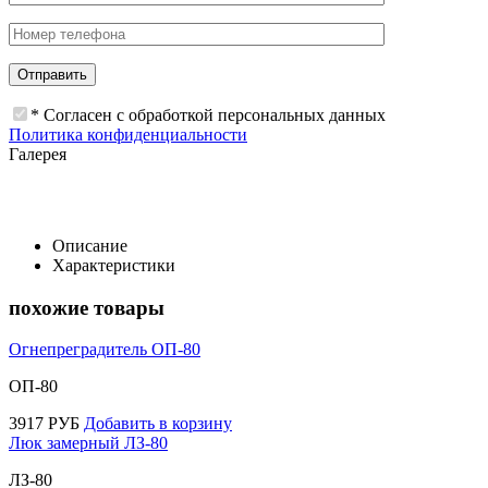
* Согласен с обработкой персональных данных
Политика конфиденциальности
Галерея
Описание
Характеристики
похожие товары
Огнепреградитель ОП-80
ОП-80
3917
РУБ
Добавить в корзину
Люк замерный ЛЗ-80
ЛЗ-80